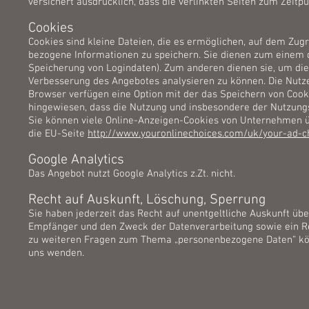
versichert ausdrücklich, dass die verlinkten Seiten zum Zeitpu
Cookies
Cookies sind kleine Dateien, die es ermöglichen, auf dem Zugri
bezogene Informationen zu speichern. Sie dienen zum einem d
Speicherung von Logindaten). Zum anderen dienen sie, um die
Verbesserung des Angebotes analysieren zu können. Die Nutze
Browser verfügen eine Option mit der das Speichern von Cooki
hingewiesen, dass die Nutzung und insbesondere der Nutzun
Sie können viele Online-Anzeigen-Cookies von Unternehmen 
die EU-Seite
http://www.youronlinechoices.com/uk/your-ad-c
Google Analytics
Das Angebot nutzt Google Analytics z.Zt. nicht.
Recht auf Auskunft, Löschung, Sperrung
Sie haben jederzeit das Recht auf unentgeltliche Auskunft ü
Empfänger und den Zweck der Datenverarbeitung sowie ein Re
zu weiteren Fragen zum Thema „personenbezogene Daten“ kön
uns wenden.