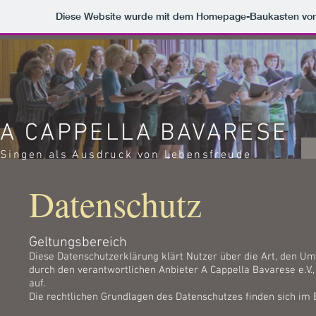
Diese Website wurde mit dem Homepage-Baukasten vo
A CAPPELLA BAVARESE
Singen als Ausdruck von Lebensfreude
Datenschutz
Geltungsbereich
Diese Datenschutzerklärung klärt Nutzer über die Art, den
durch den verantwortlichen Anbieter A Cappella Bavarese e.V.,
auf.
Die rechtlichen Grundlagen des Datenschutzes finden sich i